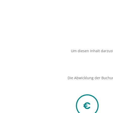
Um diesen Inhalt darzust
Die Abwicklung der Buchu