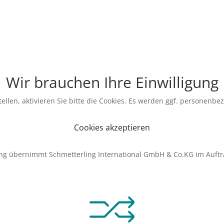
Wir brauchen Ihre Einwilligung
ellen, aktivieren Sie bitte die Cookies. Es werden ggf. personenbe
Cookies akzeptieren
ng übernimmt Schmetterling International GmbH & Co.KG im Auftr